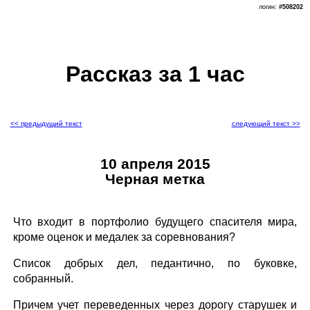
логин:
#508202
Рассказ за 1 час
<< предыдущий текст
следующий текст >>
10 апреля 2015
Черная метка
Что входит в портфолио будущего спасителя мира,
кроме оценок и медалек за соревнования?
Список добрых дел, педантично, по буковке,
собранный.
Причем учет переведенных через дорогу старушек и