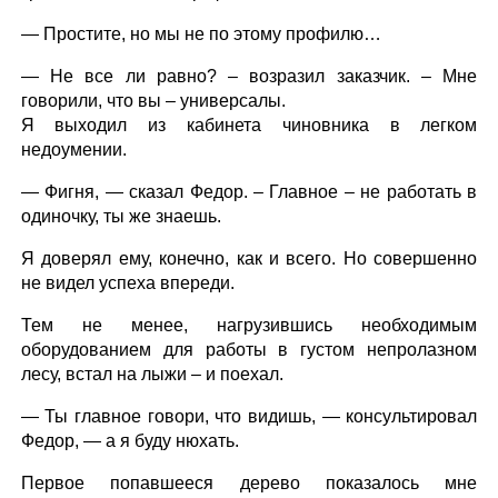
— Простите, но мы не по этому профилю…
— Не все ли равно? – возразил заказчик. – Мне
говорили, что вы – универсалы.
Я выходил из кабинета чиновника в легком
недоумении.
— Фигня, — сказал Федор. – Главное – не работать в
одиночку, ты же знаешь.
Я доверял ему, конечно, как и всего. Но совершенно
не видел успеха впереди.
Тем не менее, нагрузившись необходимым
оборудованием для работы в густом непролазном
лесу, встал на лыжи – и поехал.
— Ты главное говори, что видишь, — консультировал
Федор, — а я буду нюхать.
Первое попавшееся дерево показалось мне