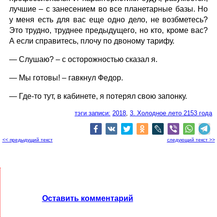
лучшие – с занесением во все планетарные базы. Но
у меня есть для вас еще одно дело, не возбметесь?
Это трудно, труднее предыдущего, но кто, кроме вас?
А если справитесь, плочу по двоному тарифу.
— Слушаю? – с осторожностью сказал я.
— Мы готовы! – гавкнул Федор.
— Где-то тут, в кабинете, я потерял свою запонку.
тэги записи:
2018
,
3. Холодное лето 2153 года
<< предыдущий текст
следующий текст >>
Оставить комментарий