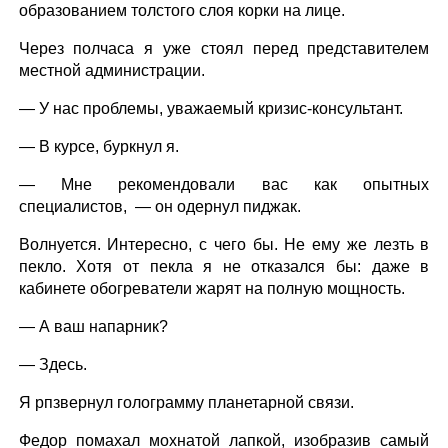
образованием толстого слоя корки на лице.
Через полчаса я уже стоял перед представителем
местной администрации.
— У нас проблемы, уважаемый кризис-консультант.
— В курсе, буркнул я.
— Мне рекомендовали вас как опытных
специалистов, — он одернул пиджак.
Волнуется. Интересно, с чего бы. Не ему же лезть в
пекло. Хотя от пекла я не отказался бы: даже в
кабинете обогреватели жарят на полную мощность.
— А ваш напарник?
— Здесь.
Я рпзвернул голограмму планетарной связи.
Федор помахал мохнатой лапкой, изобразив самый