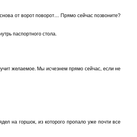
снова от ворот поворот… Прямо сейчас позвоните?
нутрь паспортного стола.
учит желаемое. Мы исчезнем прямо сейчас, если не
дел на горшок, из которого пропало уже почти все