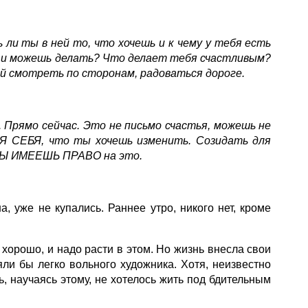
 ли ты в ней то, что хочешь и к чему у тебя есть
шь и можешь делать? Что делает тебя счастливым?
ай смотреть по сторонам, радоваться дороге.
. Прямо сейчас. Это не письмо счастья, можешь не
Я СЕБЯ, что ты хочешь изменить. Созидать для
. ТЫ ИМЕЕШЬ ПРАВО на это.
 уже не купались. Раннее утро, никого нет, кроме
 хорошо, и надо расти в этом. Но жизнь внесла свои
ли бы легко вольного художника. Хотя, неизвестно
ь, научаясь этому, не хотелось жить под бдительным